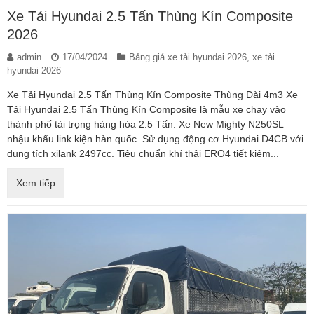
Xe Tải Hyundai 2.5 Tấn Thùng Kín Composite
2026
admin
17/04/2024
Bảng giá xe tải hyundai 2026
,
xe tải
hyundai 2026
Xe Tải Hyundai 2.5 Tấn Thùng Kín Composite Thùng Dài 4m3 Xe
Tải Hyundai 2.5 Tấn Thùng Kín Composite là mẫu xe chạy vào
thành phố tải trọng hàng hóa 2.5 Tấn. Xe New Mighty N250SL
nhậu khẩu link kiện hàn quốc. Sử dụng động cơ Hyundai D4CB với
dung tích xilank 2497cc. Tiêu chuẩn khí thải ERO4 tiết kiệm...
Xem tiếp