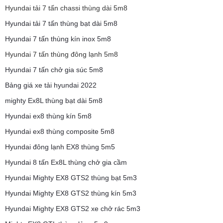
Hyundai tải 7 tấn chassi thùng dài 5m8
Hyundai tải 7 tấn thùng bạt dài 5m8
Hyundai 7 tấn thùng kín inox 5m8
Hyundai 7 tấn thùng đông lạnh 5m8
Hyundai 7 tấn chở gia súc 5m8
Bảng giá xe tải hyundai 2022
mighty Ex8L thùng bạt dài 5m8
Hyundai ex8 thùng kín 5m8
Hyundai ex8 thùng composite 5m8
Hyundai đông lạnh EX8 thùng 5m5
Hyundai 8 tấn Ex8L thùng chở gia cầm
Hyundai Mighty EX8 GTS2 thùng bạt 5m3
Hyundai Mighty EX8 GTS2 thùng kín 5m3
Hyundai Mighty EX8 GTS2 xe chở rác 5m3