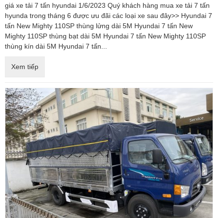
giá xe tải 7 tấn hyundai 1/6/2023 Quý khách hàng mua xe tải 7 tấn
hyunda trong tháng 6 được ưu đãi các loại xe sau đây>> Hyundai 7
tấn New Mighty 110SP thùng lửng dài 5M Hyundai 7 tấn New
Mighty 110SP thùng bạt dài 5M Hyundai 7 tấn New Mighty 110SP
thùng kín dài 5M Hyundai 7 tấn...
Xem tiếp