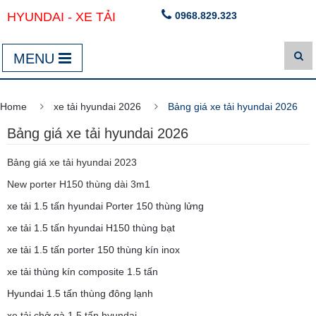
HYUNDAI - XE TẢI
0968.829.323
MENU
Home
xe tải hyundai 2026
Bảng giá xe tải hyundai 2026
Bảng giá xe tải hyundai 2026
Bảng giá xe tải hyundai 2023
New porter H150 thùng dài 3m1
xe tải 1.5 tấn hyundai Porter 150 thùng lửng
xe tải 1.5 tấn hyundai H150 thùng bạt
xe tải 1.5 tấn porter 150 thùng kín inox
xe tải thùng kín composite 1.5 tấn
Hyundai 1.5 tấn thùng đông lạnh
xe tải chở gà 1.5 tấn hyundai