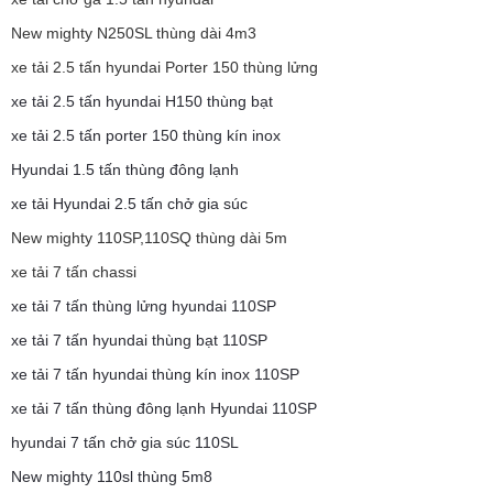
New mighty N250SL thùng dài 4m3
xe tải 2.5 tấn hyundai Porter 150 thùng lửng
xe tải 2.5 tấn hyundai H150 thùng bạt
xe tải 2.5 tấn porter 150 thùng kín inox
Hyundai 1.5 tấn thùng đông lạnh
xe tải Hyundai 2.5 tấn chở gia súc
New mighty 110SP,110SQ thùng dài 5m
xe tải 7 tấn chassi
xe tải 7 tấn thùng lửng hyundai 110SP
xe tải 7 tấn hyundai thùng bạt 110SP
xe tải 7 tấn hyundai thùng kín inox 110SP
xe tải 7 tấn thùng đông lạnh Hyundai 110SP
hyundai 7 tấn chở gia súc 110SL
New mighty 110sl thùng 5m8