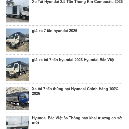
Xe Tải Hyundai 2.5 Tấn Thùng Kín Composite 2026
giá xe 7 tấn hyundai 2026
giá xe tải 7 tấn hyundai 2026 Hyundai Bắc Việt
Xe tải 7 tấn thùng bạt Hyundai Chính Hãng 100%
2026
Hyundai Bắc Việt 3s Thông báo khai trương cơ sở
mới