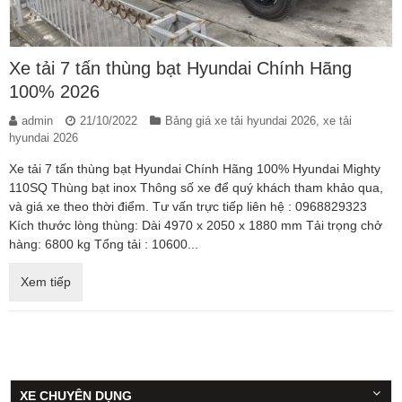
Xe tải 7 tấn thùng bạt Hyundai Chính Hãng
100% 2026
admin
21/10/2022
Bảng giá xe tải hyundai 2026
,
xe tải
hyundai 2026
Xe tải 7 tấn thùng bạt Hyundai Chính Hãng 100% Hyundai Mighty
110SQ Thùng bạt inox Thông số xe để quý khách tham khảo qua,
và giá xe theo thời điểm. Tư vấn trực tiếp liên hệ : 0968829323
Kích thước lòng thùng: Dài 4970 x 2050 x 1880 mm Tải trọng chở
hàng: 6800 kg Tổng tải : 10600...
Xem tiếp
XE CHUYÊN DỤNG