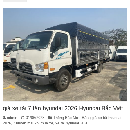
giá xe tải 7 tấn hyundai 2026 Hyundai Bắc Việt
admin
01/06/2023
Thông Báo Mới
,
Bảng giá xe tải hyundai
2026
,
Khuyến mãi khi mua xe
,
xe tải hyundai 2026