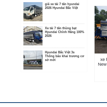
giá xe tải 7 tấn hyundai
2026 Hyundai Bắc Việt
Xe tải 7 tấn thùng bạt
Hyundai Chính Hãng 100%
2026
Hyundai Bắc Việt 3s
Thông báo khai trương cơ
xe 
sở mới
New 