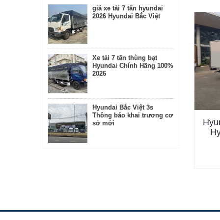
giá xe tải 7 tấn hyundai
2026 Hyundai Bắc Việt
Xe tải 7 tấn thùng bạt
Hyundai Chính Hãng 100%
2026
Hyundai Bắc Việt 3s
Thông báo khai trương cơ
Hyun
sở mới
Hy