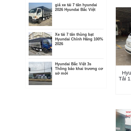
giá xe tải 7 tấn hyundai
2026 Hyundai Bắc Việt
Xe tải 7 tấn thùng bạt
Hyundai Chính Hãng 100%
2026
Hyundai Bắc Việt 3s
Thông báo khai trương cơ
Hyu
sở mới
Tải 