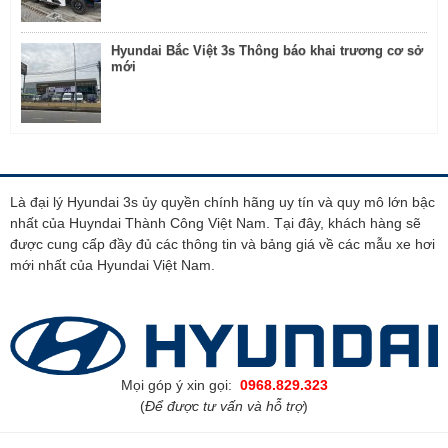
Hyundai Bắc Việt 3s Thông báo khai trương cơ sở
mới
Là đại lý Hyundai 3s ủy quyền chính hãng uy tín và quy mô lớn bậc
nhất của Huyndai Thành Công Việt Nam. Tại đây, khách hàng sẽ
được cung cấp đầy đủ các thông tin và bảng giá về các mẫu xe hơi
mới nhất của Hyundai Việt Nam.
Mọi góp ý xin gọi:
0968.829.323
(
Để được tư vấn và hỗ trợ
)