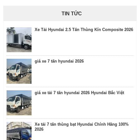
TIN TỨC
Xe Tải Hyundai 2.5 Tấn Thùng Kín Composite 2026
giá xe 7 tấn hyundai 2026
giá xe tải 7 tấn hyundai 2026 Hyundai Bắc Việt
Xe tải 7 tấn thùng bạt Hyundai Chính Hãng 100%
2026