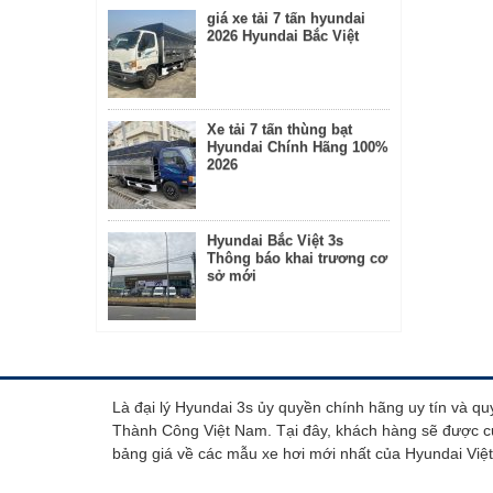
giá xe tải 7 tấn hyundai
2026 Hyundai Bắc Việt
Xe tải 7 tấn thùng bạt
Hyundai Chính Hãng 100%
2026
Hyundai Bắc Việt 3s
Thông báo khai trương cơ
sở mới
Là đại lý Hyundai 3s ủy quyền chính hãng uy tín và q
Thành Công Việt Nam. Tại đây, khách hàng sẽ được cu
bảng giá về các mẫu xe hơi mới nhất của Hyundai Việ