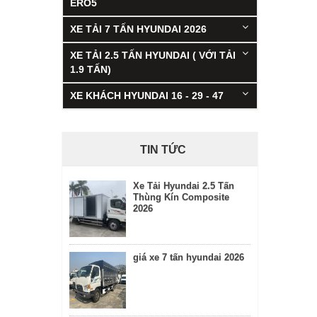
ERO5
XE TẢI 7 TẤN HYUNDAI 2026
XE TẢI 2.5 TẤN HYUNDAI ( VỚI TẢI
1.9 TẤN)
XE KHÁCH HYUNDAI 16 - 29 - 47
TIN TỨC
Xe Tải Hyundai 2.5 Tấn
Thùng Kín Composite
2026
giá xe 7 tấn hyundai 2026